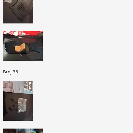
Broj 36.