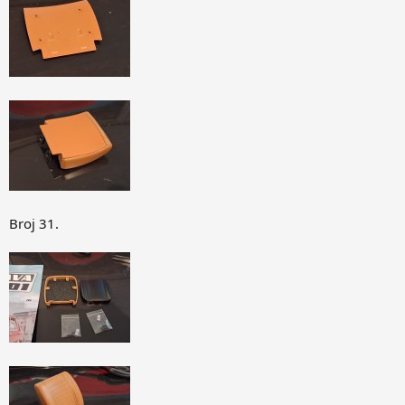
Broj 31.